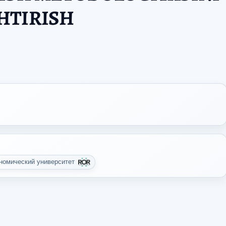
HTIRISH
ономический университет