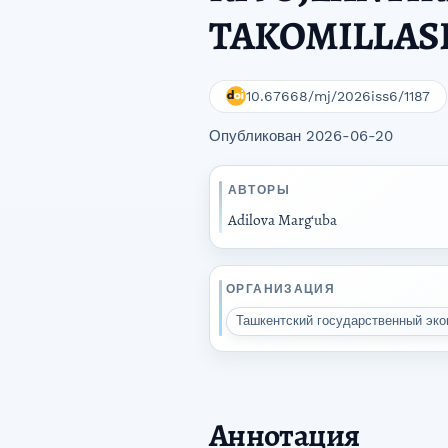
TAKOMILLAS
10.67668/mj/2026iss6/1187
Опубликован 2026-06-20
АВТОРЫ
Adilova Marg‘uba
ОРГАНИЗАЦИЯ
Ташкентский государственный эк
Аннотация