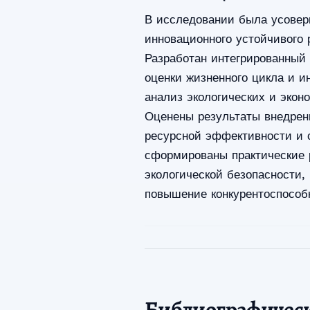
В исследовании была усовер
инновационного устойчивого
Разработан интегрированный
оценки жизненного цикла и 
анализ экологических и экон
Оценены результаты внедре
ресурсной эффективности и 
сформированы практические 
экологической безопасности,
повышение конкурентоспособ
Библиографичес