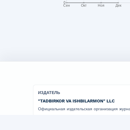
ИЗДАТЕЛЬ
"TADBIRKOR VA ISHBILARMON" LLC
Официальная издательская организация журна