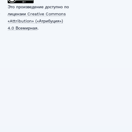
Это произведение доступно по
лицензии Creative Commons
«Attribution» («Атрибуция»)
4.0 Всемирная
.