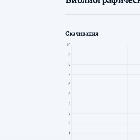
Скачивания