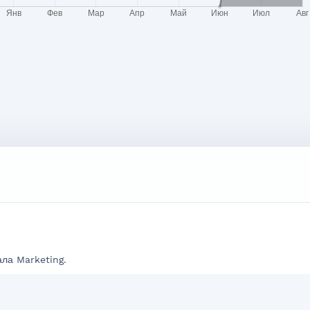
ла Marketing.