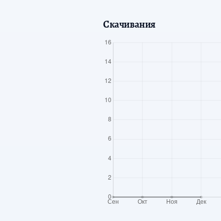
Скачивания