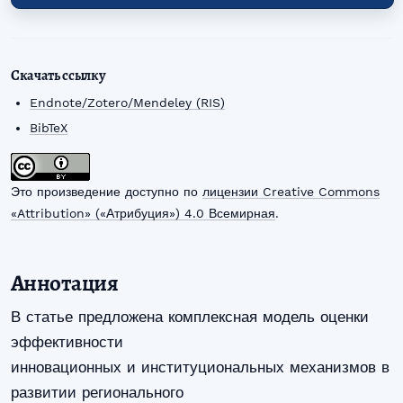
Скачать ссылку
Endnote/Zotero/Mendeley (RIS)
BibTeX
Это произведение доступно по
лицензии Creative Commons
«Attribution» («Атрибуция») 4.0 Всемирная
.
Аннотация
В статье предложена комплексная модель оценки
эффективности
инновационных и институциональных механизмов в
развитии регионального