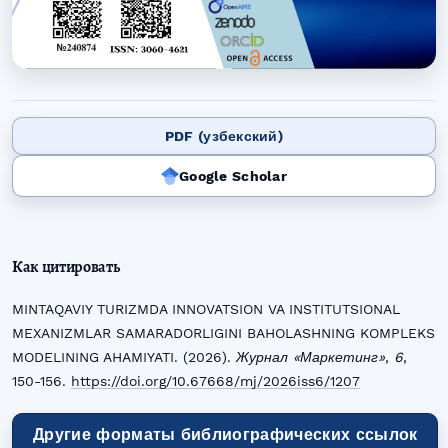
PDF (узбекский)
Google Scholar
Как цитировать
MINTAQAVIY TURIZMDA INNOVATSION VA INSTITUTSIONAL
MEXANIZMLAR SAMARADORLIGINI BAHOLASHNING KOMPLEKS
MODELINING AHAMIYATI. (2026).
Журнал «Маркетинг»
,
6
,
150-156.
https://doi.org/10.67668/mj/2026iss6/1207
Другие форматы библиографических ссылок