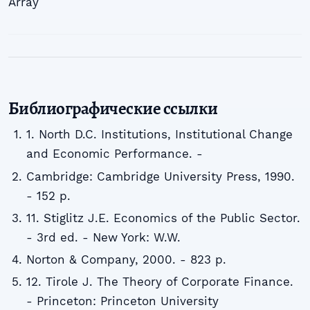
Array
Библиографические ссылки
1. North D.C. Institutions, Institutional Change
and Economic Performance. -
Cambridge: Cambridge University Press, 1990.
- 152 p.
11. Stiglitz J.E. Economics of the Public Sector.
- 3rd ed. - New York: W.W.
Norton & Company, 2000. - 823 p.
12. Tirole J. The Theory of Corporate Finance.
- Princeton: Princeton University