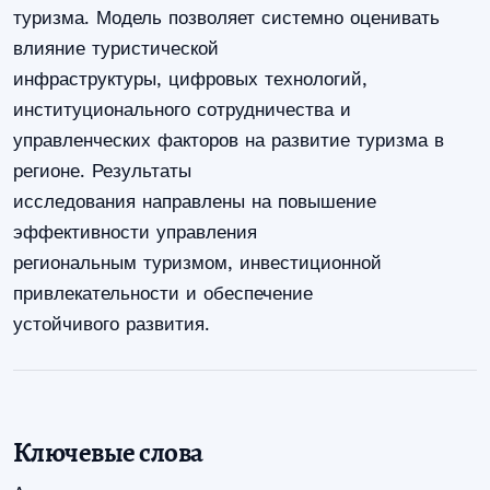
туризма. Модель позволяет системно оценивать
влияние туристической
инфраструктуры, цифровых технологий,
институционального сотрудничества и
управленческих факторов на развитие туризма в
регионе. Результаты
исследования направлены на повышение
эффективности управления
региональным туризмом, инвестиционной
привлекательности и обеспечение
устойчивого развития.
Ключевые слова