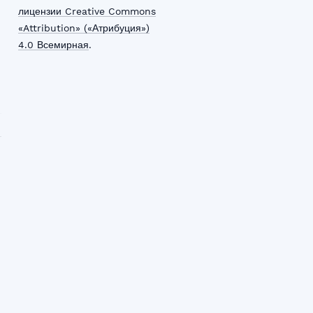
лицензии Creative Commons
«Attribution» («Атрибуция»)
4.0 Всемирная
.