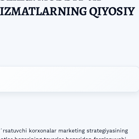
IZMATLARNING QIYOSIY
rsatuvchi korxonalar marketing strategiyasining