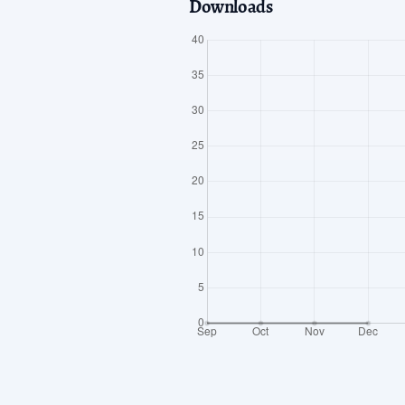
Downloads