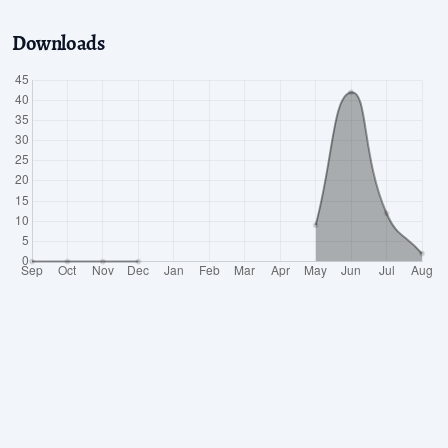
Downloads