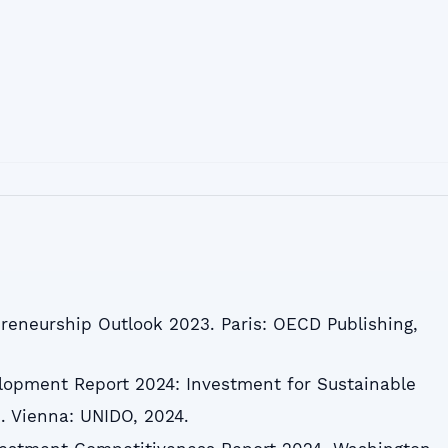
eneurship Outlook 2023. Paris: OECD Publishing,
elopment Report 2024: Investment for Sustainable
n. Vienna: UNIDO, 2024.