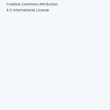
Creative Commons Attribution
4.0 International License
.