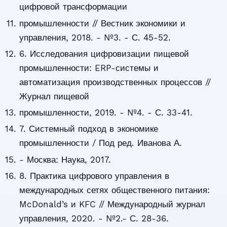
цифровой трансформации
промышленности // Вестник экономики и
управления, 2018. - №3. - С. 45-52.
6. Исследования цифровизации пищевой
промышленности: ERP-системы и
автоматизация производственных процессов //
Журнал пищевой
промышленности, 2019. - №4. - С. 33-41.
7. Системный подход в экономике
промышленности / Под ред. Иванова А.
- Москва: Наука, 2017.
8. Практика цифрового управления в
международных сетях общественного питания:
McDonald’s и KFC // Международный журнал
управления, 2020. - №2.- С. 28-36.