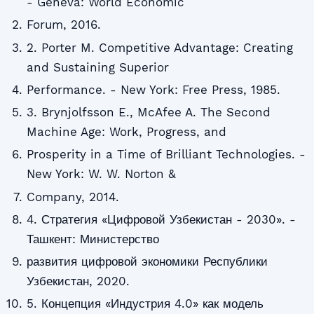
- Geneva: World Economic
Forum, 2016.
2. Porter M. Competitive Advantage: Creating
and Sustaining Superior
Performance. - New York: Free Press, 1985.
3. Brynjolfsson E., McAfee A. The Second
Machine Age: Work, Progress, and
Prosperity in a Time of Brilliant Technologies. -
New York: W. W. Norton &
Company, 2014.
4. Стратегия «Цифровой Узбекистан - 2030». -
Ташкент: Министерство
развития цифровой экономики Республики
Узбекистан, 2020.
5. Концепция «Индустрия 4.0» как модель