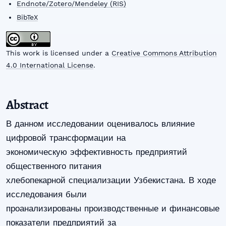
Endnote/Zotero/Mendeley (RIS)
BibTeX
This work is licensed under a
Creative Commons Attribution
4.0 International License
.
Abstract
В данном исследовании оценивалось влияние
цифровой трансформации на
экономическую эффективность предприятий
общественного питания
хлебопекарной специализации Узбекистана. В ходе
исследования были
проанализированы производственные и финансовые
показатели предприятий за