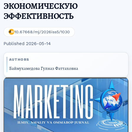
ЭКОНОМИЧЕСКУЮ
ЭФФЕКТИВНОСТЬ
10.67668/mj/2026iss5/1030
Published 2026-05-14
AUTHORS
Баймухамедова Гулназ Фаттаховна