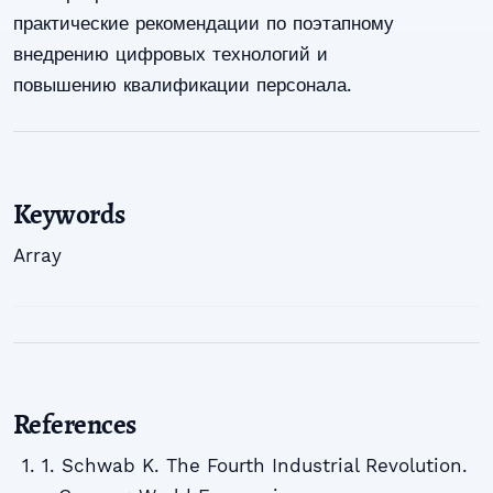
практические рекомендации по поэтапному
внедрению цифровых технологий и
повышению квалификации персонала.
Keywords
Array
References
1. Schwab K. The Fourth Industrial Revolution.