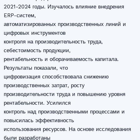
2021-2024 годы. Изучалось влияние внедрения
ERP-систем,
автоматизированных производственных линий и
цифровых инструментов
контроля на производительность труда,
себестоимость продукции,
рентабельность и оборачиваемость капитала.
Результаты показали, что
цифровизация способствовала снижению
производственных затрат, росту
производительности труда и повышению уровня
рентабельности. Усилился
контроль над производственными процессами и
повысилась эффективность
использования ресурсов. На основе исследования
были разработаны