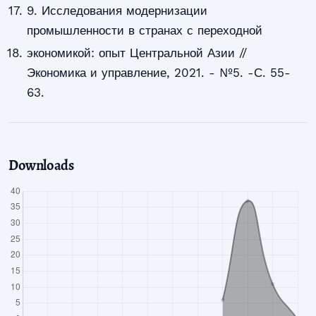
9. Исследования модернизации
промышленности в странах с переходной
экономикой: опыт Центральной Азии //
Экономика и управление, 2021. - №5. -С. 55-
63.
Downloads