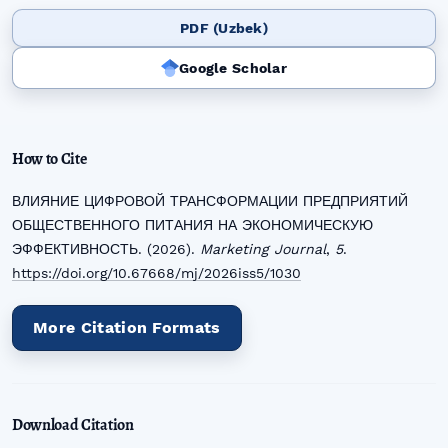
PDF (Uzbek)
Google Scholar
How to Cite
ВЛИЯНИЕ ЦИФРОВОЙ ТРАНСФОРМАЦИИ ПРЕДПРИЯТИЙ
ОБЩЕСТВЕННОГО ПИТАНИЯ НА ЭКОНОМИЧЕСКУЮ
ЭФФЕКТИВНОСТЬ. (2026).
Marketing Journal
,
5
.
https://doi.org/10.67668/mj/2026iss5/1030
More Citation Formats
Download Citation