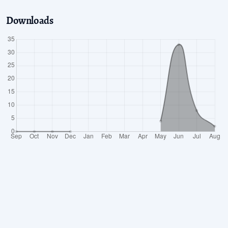
Downloads