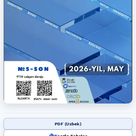
PDF (Uzbek)