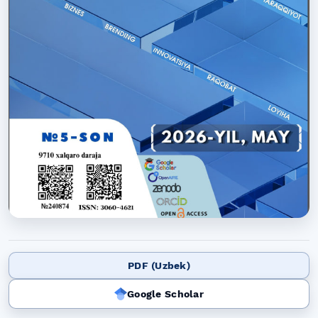
PDF (Uzbek)
Google Scholar