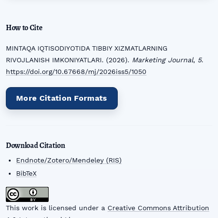
How to Cite
MINTAQA IQTISODIYOTIDA TIBBIY XIZMATLARNING
RIVOJLANISH IMKONIYATLARI. (2026).
Marketing Journal
,
5
.
https://doi.org/10.67668/mj/2026iss5/1050
More Citation Formats
Download Citation
Endnote/Zotero/Mendeley (RIS)
BibTeX
This work is licensed under a
Creative Commons Attribution