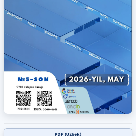
PDF (Uzbek)