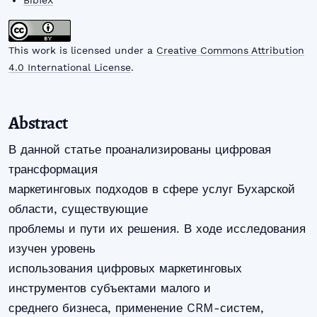
BibTeX
This work is licensed under a
Creative Commons Attribution
4.0 International License
.
Abstract
В данной статье проанализированы цифровая
трансформация
маркетинговых подходов в сфере услуг Бухарской
области, существующие
проблемы и пути их решения. В ходе исследования
изучен уровень
использования цифровых маркетинговых
инструментов субъектами малого и
среднего бизнеса, применение CRM-систем,