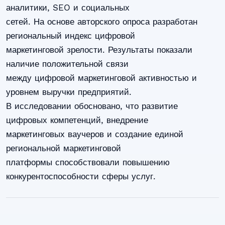
аналитики, SEO и социальных
сетей. На основе авторского опроса разработан
региональный индекс цифровой
маркетинговой зрелости. Результаты показали
наличие положительной связи
между цифровой маркетинговой активностью и
уровнем выручки предприятий.
В исследовании обосновано, что развитие
цифровых компетенций, внедрение
маркетинговых ваучеров и создание единой
региональной маркетинговой
платформы способствовали повышению
конкурентоспособности сферы услуг.