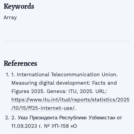
Keywords
Array
References
1. International Telecommunication Union.
Measuring digital development: Facts and
Figures 2025. Geneva: ITU, 2025. URL:
https://www.itu.int/itud/reports/statistics/2025
/10/15/ff25-internet-use/
.
2. Указ Президента Республики Узбекистан от
11.09.2023 г. № УП-158 «О