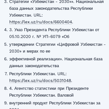
Стратегии «Узбекистан - 2030»». Национальная
база данных законодательства Республики
Узбекистан. URL:
https://lex.uz/ru/docs/6600404
.
3. Указ Президента Республики Узбекистан от
05.10.2020 г. № УП-6079 «Об
утверждении Стратегии «Цифровой Узбекистан -
2030» и мерах по ее
эффективной реализации». Национальная база
данных законодательства
Республики Узбекистан. URL:
https://lex.uz/ru/docs/5031048
.
4. Агентство статистики при Президенте
Республики Узбекистан. Валовой
внутренний продукт Республики Узбекистан за