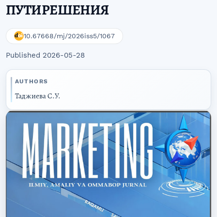
ПУТИРЕШЕНИЯ
10.67668/mj/2026iss5/1067
Published 2026-05-28
AUTHORS
Таджиева С.У.