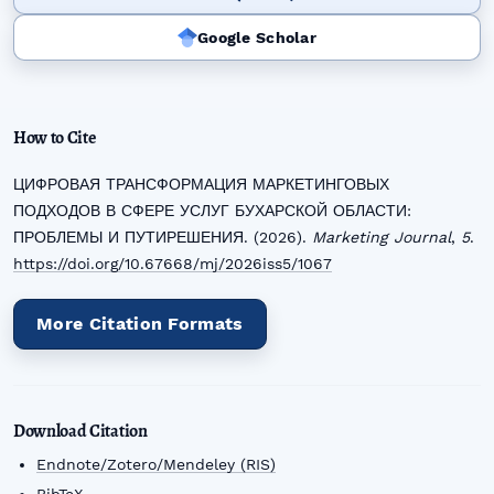
Google Scholar
How to Cite
ЦИФРОВАЯ ТРАНСФОРМАЦИЯ МАРКЕТИНГОВЫХ
ПОДХОДОВ В СФЕРЕ УСЛУГ БУХАРСКОЙ ОБЛАСТИ:
ПРОБЛЕМЫ И ПУТИРЕШЕНИЯ. (2026).
Marketing Journal
,
5
.
https://doi.org/10.67668/mj/2026iss5/1067
More Citation Formats
Download Citation
Endnote/Zotero/Mendeley (RIS)