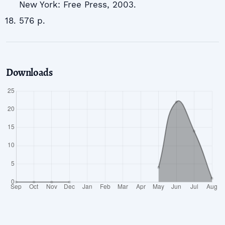
New York: Free Press, 2003.
576 p.
Downloads