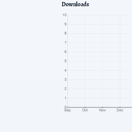
Downloads