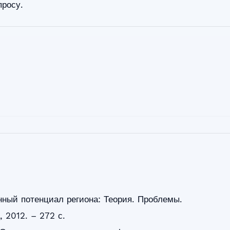
просу.
ный потенциал региона: Теория. Проблемы.
, 2012. – 272 с.