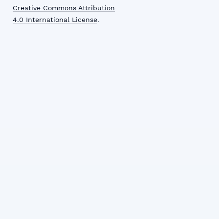
Creative Commons Attribution
4.0 International License
.