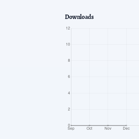
Downloads