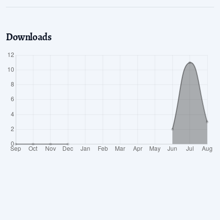
Downloads