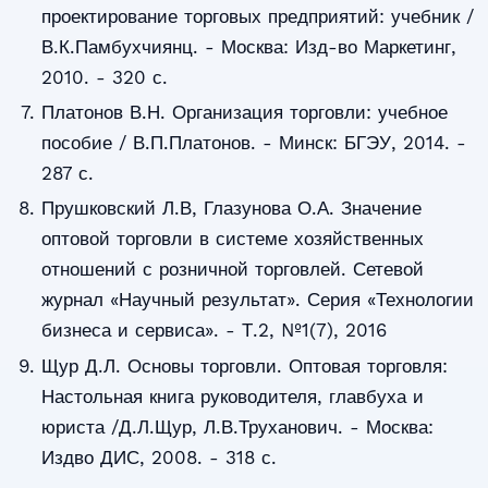
проектирование торговых предприятий: учебник /
В.К.Памбухчиянц. - Москва: Изд-во Маркетинг,
2010. - 320 с.
Платонов В.Н. Организация торговли: учебное
пособие / В.П.Платонов. - Минск: БГЭУ, 2014. -
287 с.
Прушковский Л.В, Глазунова О.А. Значение
оптовой торговли в системе хозяйственных
отношений с розничной торговлей. Сетевой
журнал «Научный результат». Серия «Технологии
бизнеса и сервиса». - Т.2, №1(7), 2016
Щур Д.Л. Основы торговли. Оптовая торговля:
Настольная книга руководителя, главбуха и
юриста /Д.Л.Щур, Л.В.Труханович. - Москва:
Издво ДИС, 2008. - 318 с.