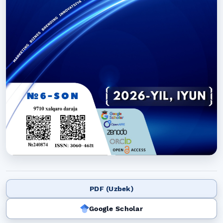
PDF (Uzbek)
Google Scholar