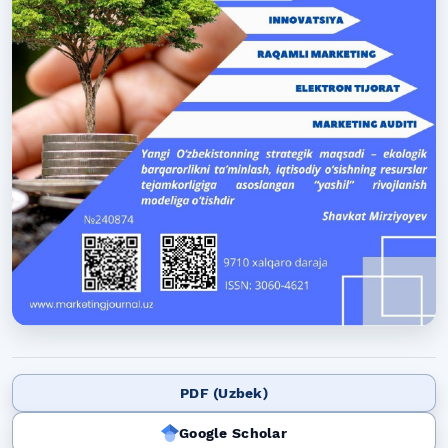
PDF (Uzbek)
Google Scholar