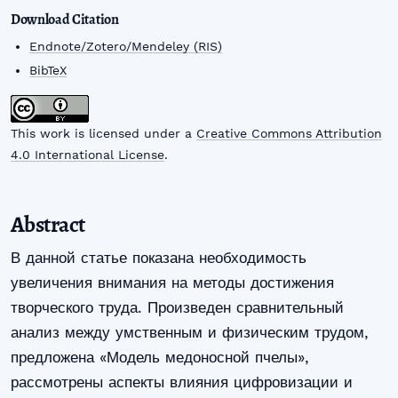
Download Citation
Endnote/Zotero/Mendeley (RIS)
BibTeX
This work is licensed under a
Creative Commons Attribution
4.0 International License
.
Abstract
В данной статье показана необходимость
увеличения внимания на методы достижения
творческого труда. Произведен сравнительный
анализ между умственным и физическим трудом,
предложена «Модель медоносной пчелы»,
рассмотрены аспекты влияния цифровизации и