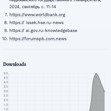
2024, сентябрь с. 11-14
https://www.worldbank.org
https:// issek.hse.ru-news
https:// ai.gov.ru-knowledgebase
https://forumspb.com.news
Downloads