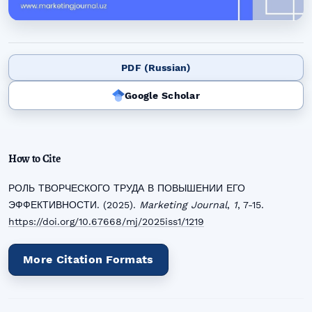
PDF (Russian)
Google Scholar
How to Cite
РОЛЬ ТВОРЧЕСКОГО ТРУДА В ПОВЫШЕНИИ ЕГО
ЭФФЕКТИВНОСТИ. (2025).
Marketing Journal
,
1
, 7-15.
https://doi.org/10.67668/mj/2025iss1/1219
More Citation Formats