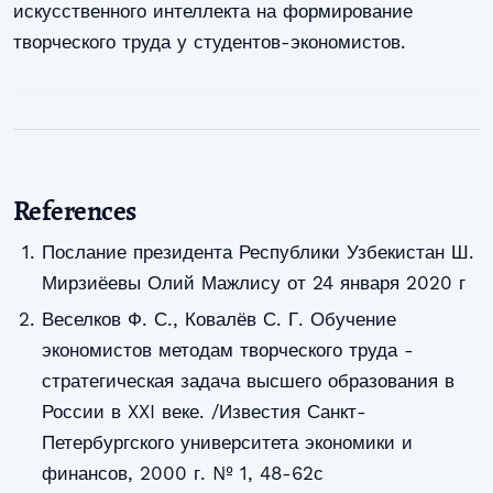
искусственного интеллекта на формирование
творческого труда у студентов-экономистов.
References
Послание президента Республики Узбекистан Ш.
Мирзиёевы Олий Мажлису от 24 января 2020 г
Веселков Ф. С., Ковалёв С. Г. Обучение
экономистов методам творческого труда -
стратегическая задача высшего образования в
России в XXI веке. /Известия Санкт-
Петербургского университета экономики и
финансов, 2000 г. № 1, 48-62с