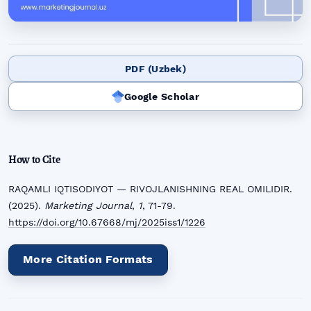
PDF (Uzbek)
Google Scholar
How to Cite
RAQAMLI IQTISODIYOT — RIVOJLANISHNING REAL OMILIDIR.
(2025).
Marketing Journal
,
1
, 71-79.
https://doi.org/10.67668/mj/2025iss1/1226
More Citation Formats