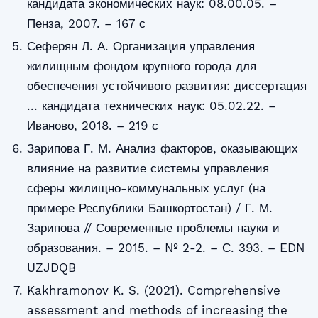
кандидата экономических наук: 08.00.05. –
Пенза, 2007. – 167 с
Сеферян Л. А. Организация управления
жилищным фондом крупного города для
обеспечения устойчивого развития: диссертация
... кандидата технических наук: 05.02.22. –
Иваново, 2018. – 219 с
Зарипова Г. М. Анализ факторов, оказывающих
влияние на развитие системы управления
сферы жилищно-коммунальных услуг (на
примере Республики Башкортостан) / Г. М.
Зарипова // Современные проблемы науки и
образования. – 2015. – № 2-2. – С. 393. – EDN
UZJDQB
Kakhramonov K. S. (2021). Comprehensive
assessment and methods of increasing the