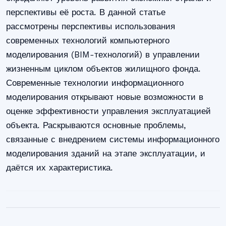
перспективы её роста. В данной статье
рассмотрены перспективы использования
современных технологий компьютерного
моделирования (BIM-технологий) в управлении
жизненным циклом объектов жилищного фонда.
Современные технологии информационного
моделирования открывают новые возможности в
оценке эффективности управления эксплуатацией
объекта. Раскрываются основные проблемы,
связанные с внедрением системы информационного
моделирования зданий на этапе эксплуатации, и
даётся их характеристика.