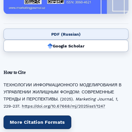
PDF (Russian)
Google Scholar
How to Cite
ТЕХНОЛОГИИ ИНФОРМАЦИОННОГО МОДЕЛИРОВАНИЯ В
УПРАВЛЕНИИ ЖИЛИЩНЫМ ФОНДОМ: СОВРЕМЕННЫЕ
ТРЕНДЫ И ПЕРСПЕКТИВЫ. (2025).
Marketing Journal
,
1
,
229-237.
https://doi.org/10.67668/mj/2025iss1/1247
More Citation Formats