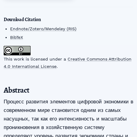
Download Citation
Endnote/Zotero/Mendeley (RIS)
BibTeX
This work is licensed under a
Creative Commons Attribution
4.0 International License
.
Abstract
Процесс развития элементов цифровой экономики в
современном мире становится одним из самых
насущных, так как его интенсивность и масштабы
проникновения в хозяйственную систему
определяют уровень развития экономики страны и