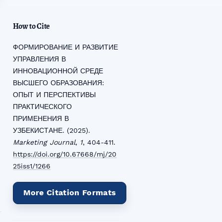
How to Cite
ФОРМИРОВАНИЕ И РАЗВИТИЕ
УПРАВЛЕНИЯ В
ИННОВАЦИОННОЙ СРЕДЕ
ВЫСШЕГО ОБРАЗОВАНИЯ:
ОПЫТ И ПЕРСПЕКТИВЫ
ПРАКТИЧЕСКОГО
ПРИМЕНЕНИЯ В
УЗБЕКИСТАНЕ. (2025).
Marketing Journal
,
1
, 404-411.
https://doi.org/10.67668/mj/20
25iss1/1266
More Citation Formats