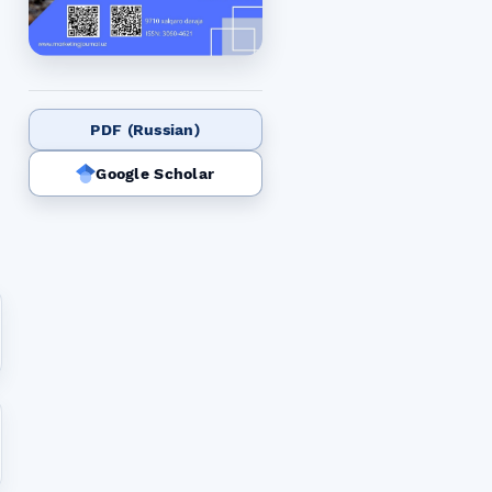
PDF (Russian)
Google Scholar