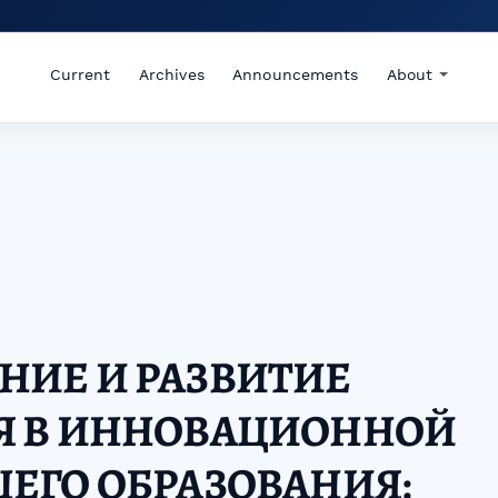
Current
Archives
Announcements
About
НИЕ И РАЗВИТИЕ
Я В ИННОВАЦИОННОЙ
ЕГО ОБРАЗОВАНИЯ: