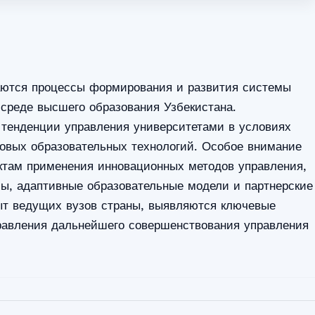
аются процессы формирования и развития системы
среде высшего образования Узбекистана.
тенденции управления университетами в условиях
овых образовательных технологий. Особое внимание
ектам применения инновационных методов управления,
, адаптивные образовательные модели и партнерские
ыт ведущих вузов страны, выявляются ключевые
равления дальнейшего совершенствования управления