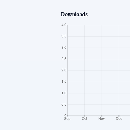
Downloads