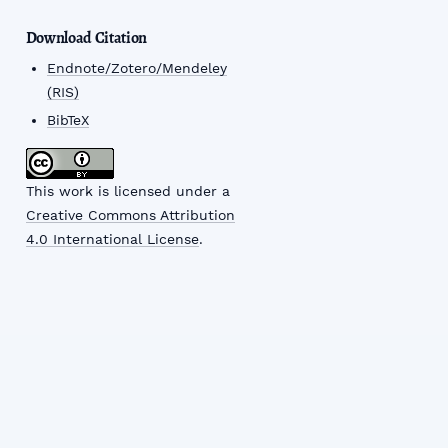
Download Citation
Endnote/Zotero/Mendeley
(RIS)
BibTeX
This work is licensed under a
Creative Commons Attribution
4.0 International License
.