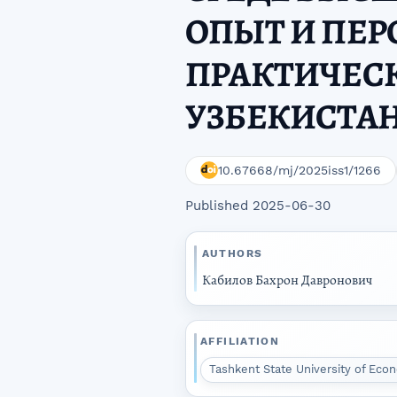
ОПЫТ И ПЕ
ПРАКТИЧЕС
УЗБЕКИСТА
10.67668/mj/2025iss1/1266
Published 2025-06-30
AUTHORS
Кабилов Бахрон Давронович
AFFILIATION
Tashkent State University of Ec