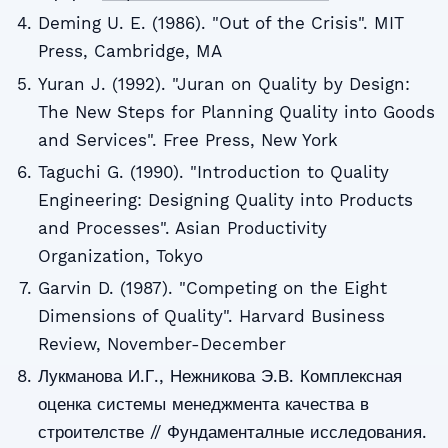
Deming U. E. (1986). "Out of the Crisis". MIT
Press, Cambridge, MA
Yuran J. (1992). "Juran on Quality by Design:
The New Steps for Planning Quality into Goods
and Services". Free Press, New York
Taguchi G. (1990). "Introduction to Quality
Engineering: Designing Quality into Products
and Processes". Asian Productivity
Organization, Tokyo
Garvin D. (1987). "Competing on the Eight
Dimensions of Quality". Harvard Business
Review, November-December
Лукманова И.Г., Нежникова Э.В. Комплексная
оценка системы менеджмента качества в
строителстве // Фундаменталные исследования.