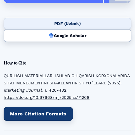
PDF (Uzbek)
Google Scholar
How to Cite
QURILISH MATERIALLARI ISHLAB CHIQARISH KORXONALARIDA
SIFAT MENEJMENTINI SHAKLLANTIRISH YOʻLLARI. (2025).
Marketing Journal
,
1
, 420-432.
https://doi.org/10.67668/mj/2025iss1/1268
More Citation Formats