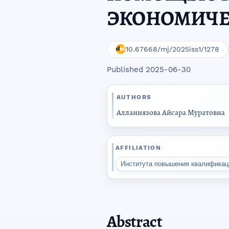
ЭКОНОМИЧЕ
10.67668/mj/2025iss1/1278
Published 2025-06-30
AUTHORS
Алланиязова Айсара Муратовна
AFFILIATION
Института повышения квалификаци
Abstract