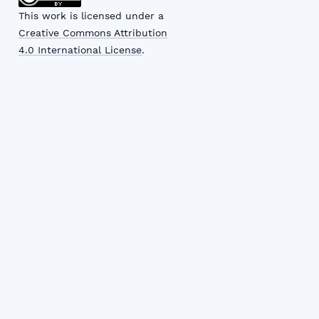
This work is licensed under a
Creative Commons Attribution
4.0 International License
.