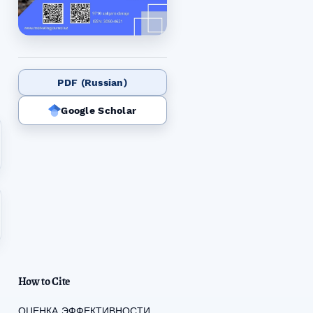
PDF (Russian)
Google Scholar
How to Cite
ОЦЕНКА ЭФФЕКТИВНОСТИ