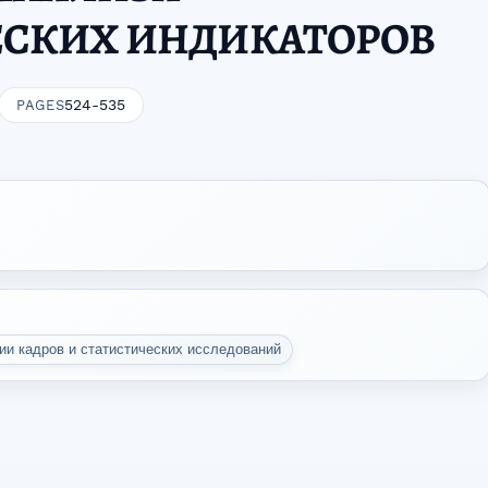
СКИХ ИНДИКАТОРОВ
524-535
PAGES
и кадров и статистических исследований