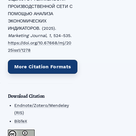
ПРОИЗВОДСТВЕННОЙ СЕТИ С
ПОМОЩЬЮ АНАЛИЗА
ЭКОНОМИЧЕСКИХ
ИНДИКАТОРОВ. (2025).
Marketing Journal
,
1
, 524-535.
https://doi.org/10.67668/mj/20
25iss1/1278
More Citation Formats
Download Citation
Endnote/Zotero/Mendeley
(RIS)
BibTeX