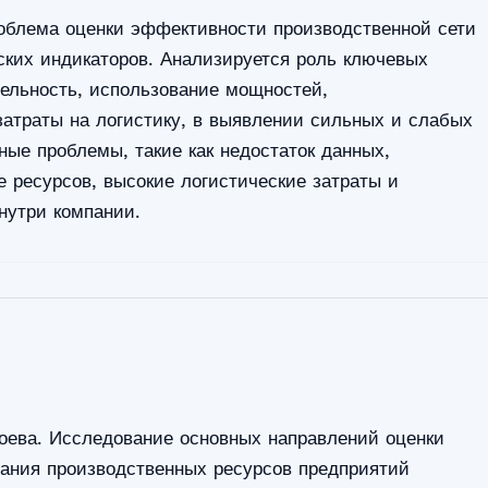
роблема оценки эффективности производственной сети
ских индикаторов. Анализируется роль ключевых
абельность, использование мощностей,
затраты на логистику, в выявлении сильных и слабых
ные проблемы, такие как недостаток данных,
 ресурсов, высокие логистические затраты и
нутри компании.
оева. Исследование основных направлений оценки
ания производственных ресурсов предприятий