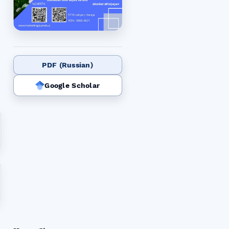
PDF (Russian)
Google Scholar