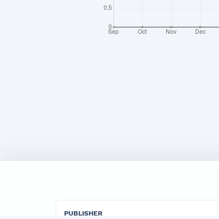
PUBLISHER