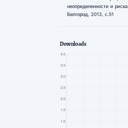
неопределенности и риска:
Белгород, 2013, с.51
Downloads