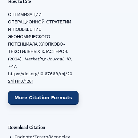
How to Cite
ОПТИМИЗАЦИИ
ОПЕРАЦИОННОЙ СТРАТЕГИИ
И ПОВЫШЕНИЕ
ЭКОНОМИЧЕСКОГО
ПОТЕНЦИАЛА ХЛОПКОВО-
ТЕКСТИЛЬНЫХ КЛАСТЕРОВ.
(2024).
Marketing Journal
,
10
,
7-17.
https://doi.org/10.67668/mj/20
24iss10/1281
More Citation Formats
Download Citation
Endnote/Zotero/Mendeley