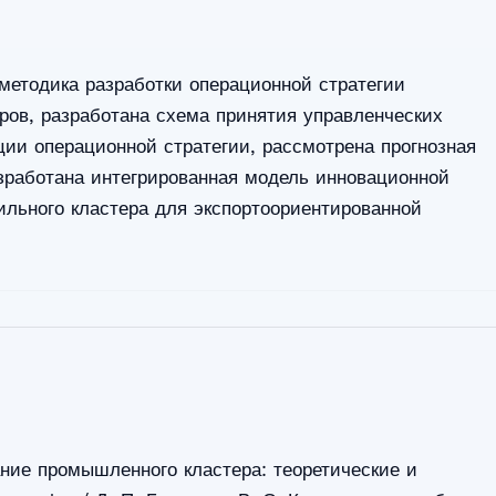
методика разработки операционной стратегии
ров, разработана схема принятия управленческих
ии операционной стратегии, рассмотрена прогнозная
зработана интегрированная модель инновационной
ильного кластера для экспортоориентированной
ние промышленного кластера: теоретические и