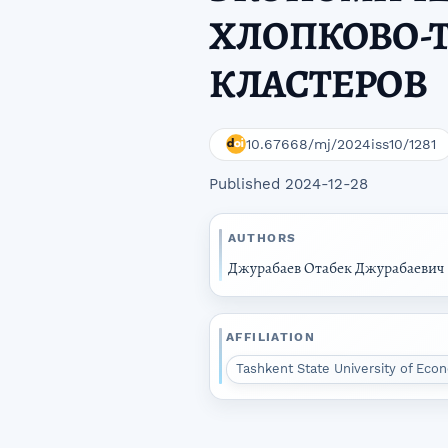
ХЛОПКОВО-
КЛАСТЕРОВ
10.67668/mj/2024iss10/1281
Published 2024-12-28
AUTHORS
Джурабаев Отабек Джурабаевич
AFFILIATION
Tashkent State University of Ec