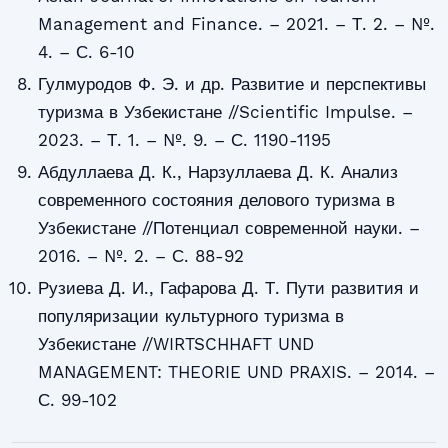
Management and Finance. – 2021. – Т. 2. – №.
4. – С. 6-10
Гулмуродов Ф. Э. и др. Развитие и перспективы
туризма в Узбекистане //Scientific Impulse. –
2023. – Т. 1. – №. 9. – С. 1190-1195
Абдуллаева Д. К., Нарзуллаева Д. К. Анализ
современного состояния делового туризма в
Узбекистане //Потенциал современной науки. –
2016. – №. 2. – С. 88-92
Рузиева Д. И., Гафарова Д. Т. Пути развития и
популяризации культурного туризма в
Узбекистане //WIRTSCHHAFT UND
MANAGEMENT: THEORIE UND PRAXIS. – 2014. –
С. 99-102