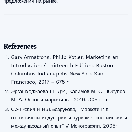
предложения на рынке.
References
Gary Armstrong, Philip Kotler, Marketing an
Introduction / Thirteenth Edition. Boston
Columbus Indianapolis New York San
Francisco, 2017 – 675 r
Эргашходжаева Ш. Дж., Касимов М. С., Юсупов
М. А. Основы маркетинга. 2019.-305 стр
С.Янкевич и Н.Л.Безрукова, "Маркетинг в
гостиничной индустрии и туризме: российский и
международный опыт" // Монографии, 2005г