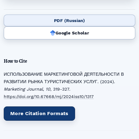
PDF (Russian)
Google Scholar
How to Cite
ИСПОЛЬЗОВАНИЕ МАРКЕТИНГОВОЙ ДЕЯТЕЛЬНОСТИ В
РАЗВИТИИ РЫНКА ТУРИСТИЧЕСКИХ УСЛУГ. (2024).
Marketing Journal
,
10
, 319-327.
https://doi.org/10.67668/mj/2024iss10/1317
More Citation Formats