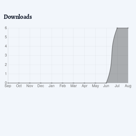
Downloads