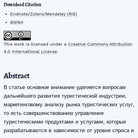
Download Citation
Endnote/Zotero/Mendeley (RIS)
BibTeX
This work is licensed under a
Creative Commons Attribution
4.0 International License
.
Abstract
В статье основное внимание уделяется вопросам
дальнейшего развития туристической индустрии,
маркетинговому анализу рынка туристических услуг,
то есть совершенствованию управления
туристическими продуктами и услугами, которые
разрабатываются в зависимости от уровня спроса и