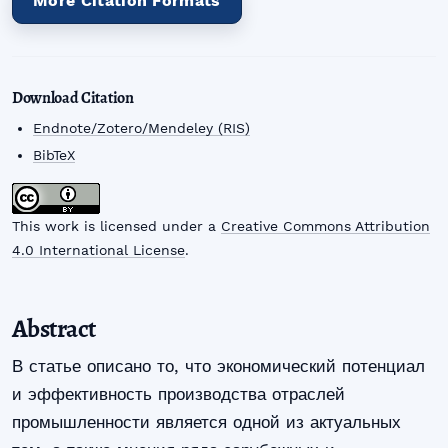
More Citation Formats
Download Citation
Endnote/Zotero/Mendeley (RIS)
BibTeX
This work is licensed under a
Creative Commons Attribution
4.0 International License
.
Abstract
В статье описано то, что экономический потенциал
и эффективность производства отраслей
промышленности является одной из актуальных