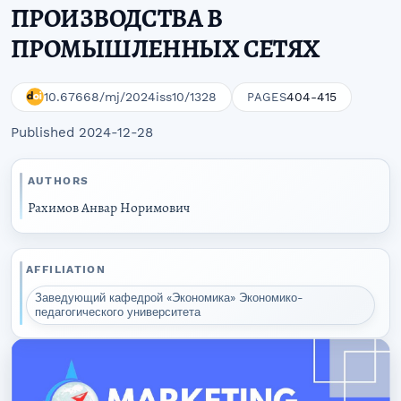
ПРОИЗВОДСТВА В
ПРОМЫШЛЕННЫХ СЕТЯХ
10.67668/mj/2024iss10/1328
404-415
PAGES
Published 2024-12-28
AUTHORS
Рахимов Анвар Норимович
AFFILIATION
Заведующий кафедрой «Экономика» Экономико-
педагогического университета