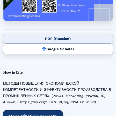
PDF (Russian)
Google Scholar
How to Cite
МЕТОДЫ ПОВЫШЕНИЯ ЭКОНОМИЧЕСКОЙ
КОМПЕТЕНТНОСТИ И ЭФФЕКТИВНОСТИ ПРОИЗВОДСТВА В
ПРОМЫШЛЕННЫХ СЕТЯХ. (2024).
Marketing Journal
,
10
,
404-415.
https://doi.org/10.67668/mj/2024iss10/1328