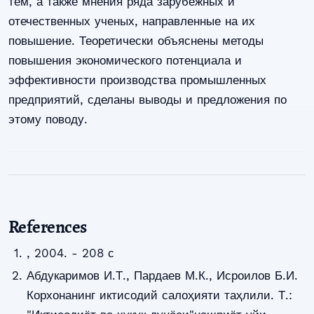
тем, а также мнения ряда зарубежных и
отечественных ученых, направленные на их
повышение. Теоретически объяснены методы
повышения экономического потенциала и
эффективности производства промышленных
предприятий, сделаны выводы и предложения по
этому поводу.
References
, 2004. - 208 с
Абдукаримов И.Т., Пардаев М.К., Исроилов Б.И.
Корхонанинг иктисодий салоҳияти таҳлили. Т.: