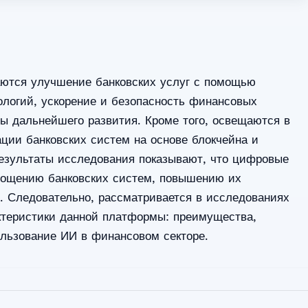
аются улучшение банковских услуг с помощью
логий, ускорение и безопасность финансовых
вы дальнейшего развития. Кроме того, освещаются в
ции банковских систем на основе блокчейна и
Результаты исследования показывают, что цифровые
рощению банковских систем, повышению их
. Следовательно, рассматривается в исследованиях
ктеристики данной платформы: преимущества,
ользование ИИ в финансовом секторе.