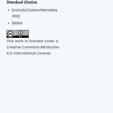
Download Citation
Endnote/Zotero/Mendeley
(RIS)
BibTeX
This work is licensed under a
Creative Commons Attribution
4.0 International License
.