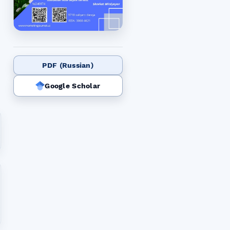
PDF (Russian)
Google Scholar