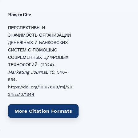
How to Cite
ПЕРСПЕКТИВЫ И
ЗНАЧИМОСТЬ ОРГАНИЗАЦИИ
ДЕНЕЖНЫХ И БАНКОВСКИХ
СИСТЕМ С ПОМОЩЬЮ
СОВРЕМЕННЫХ ЦИФРОВЫХ
ТЕХНОЛОГИЙ. (2024).
Marketing Journal
,
10
, 546-
554.
https://doi.org/10.67668/mj/20
24iss10/1344
More Citation Formats