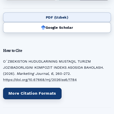
PDF (Uzbek)
Google Scholar
How to Cite
OʻZBEKISTON HUDUDLARINING MUSTAQIL TURIZM
JOZIBADORLIGINI KOMPOZIT INDEKS ASOSIDA BAHOLASH.
(2026).
Marketing Journal
,
6
, 260-272.
https://doi.org/10.67668/mj/2026iss6/1784
More Citation Formats