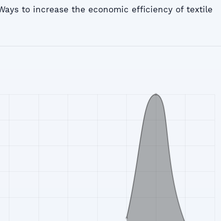
Ways to increase the economic efficiency of textile