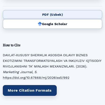
PDF (Uzbek)
Google Scholar
How to Cite
DAVLAT-XUSUSIY SHERIKLIK ASOSIDA OILAVIY BIZNES
EKOTIZIMINI TRANSFORMATSIYALASH VA INKLYUZIV IQTISODIY
RIVOJLANISHNI TAʼMINLASH MEXANIZMLARI. (2026).
Marketing Journal
,
5
.
https://doi.org/10.67668/mj/2026iss5/992
More Citation Formats