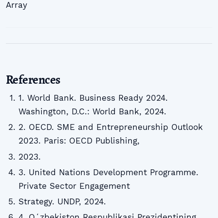
Array
References
1. World Bank. Business Ready 2024.
Washington, D.C.: World Bank, 2024.
2. OECD. SME and Entrepreneurship Outlook
2023. Paris: OECD Publishing,
2023.
3. United Nations Development Programme.
Private Sector Engagement
Strategy. UNDP, 2024.
4. Oʻzbekiston Respublikasi Prezidentining