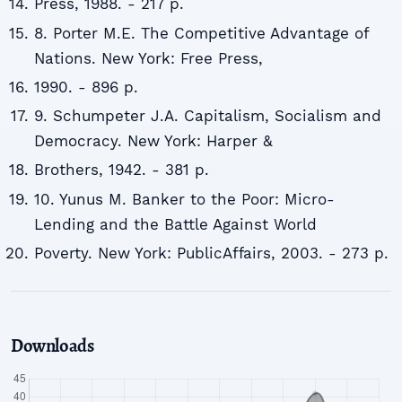
Press, 1988. - 217 p.
8. Porter M.E. The Competitive Advantage of
Nations. New York: Free Press,
1990. - 896 p.
9. Schumpeter J.A. Capitalism, Socialism and
Democracy. New York: Harper &
Brothers, 1942. - 381 p.
10. Yunus M. Banker to the Poor: Micro-
Lending and the Battle Against World
Poverty. New York: PublicAffairs, 2003. - 273 p.
Downloads