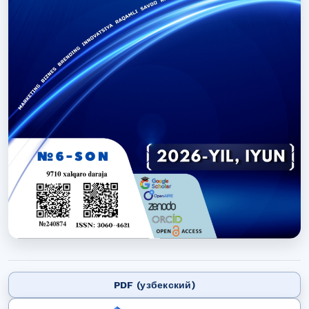
PDF (узбекский)