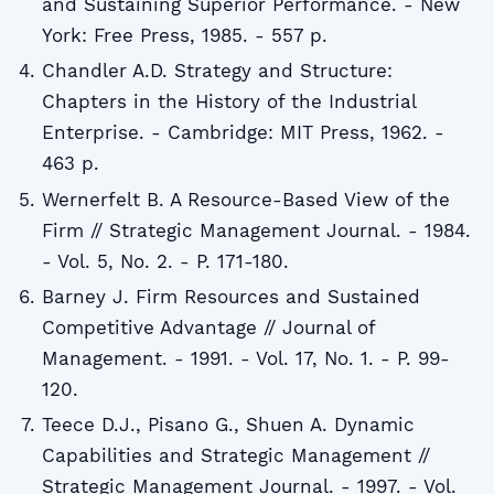
and Sustaining Superior Performance. - New
York: Free Press, 1985. - 557 p.
Chandler A.D. Strategy and Structure:
Chapters in the History of the Industrial
Enterprise. - Cambridge: MIT Press, 1962. -
463 p.
Wernerfelt B. A Resource-Based View of the
Firm // Strategic Management Journal. - 1984.
- Vol. 5, No. 2. - P. 171-180.
Barney J. Firm Resources and Sustained
Competitive Advantage // Journal of
Management. - 1991. - Vol. 17, No. 1. - P. 99-
120.
Teece D.J., Pisano G., Shuen A. Dynamic
Capabilities and Strategic Management //
Strategic Management Journal. - 1997. - Vol.