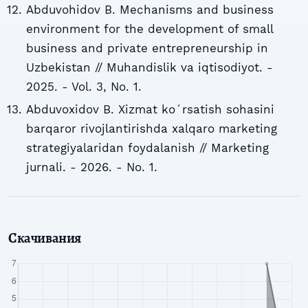
Abduvohidov B. Mechanisms and business
environment for the development of small
business and private entrepreneurship in
Uzbekistan // Muhandislik va iqtisodiyot. -
2025. - Vol. 3, No. 1.
Abduvoxidov B. Xizmat koʻrsatish sohasini
barqaror rivojlantirishda xalqaro marketing
strategiyalaridan foydalanish // Marketing
jurnali. - 2026. - No. 1.
Скачивания