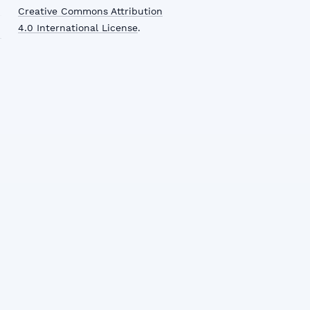
Creative Commons Attribution
4.0 International License
.