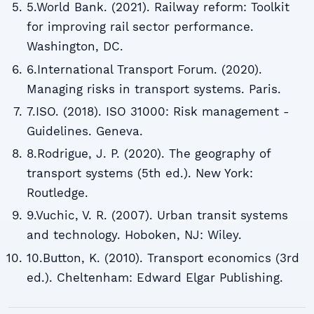
5.World Bank. (2021). Railway reform: Toolkit
for improving rail sector performance.
Washington, DC.
6.International Transport Forum. (2020).
Managing risks in transport systems. Paris.
7.ISO. (2018). ISO 31000: Risk management -
Guidelines. Geneva.
8.Rodrigue, J. P. (2020). The geography of
transport systems (5th ed.). New York:
Routledge.
9.Vuchic, V. R. (2007). Urban transit systems
and technology. Hoboken, NJ: Wiley.
10.Button, K. (2010). Transport economics (3rd
ed.). Cheltenham: Edward Elgar Publishing.