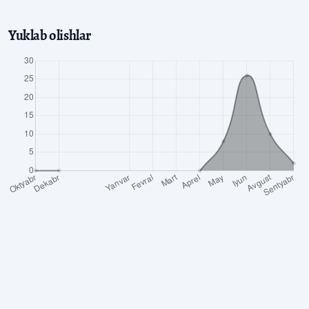
Yuklab olishlar