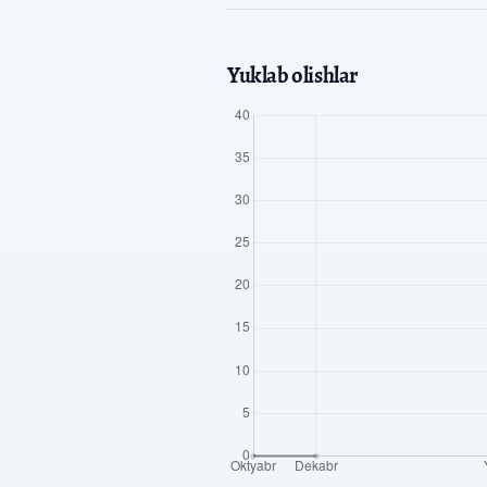
Yuklab olishlar