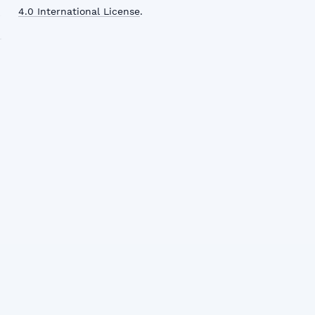
4.0 International License
.