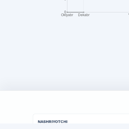
NASHRIYOTCHI