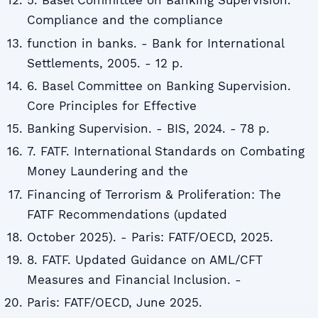
5. Basel Committee on Banking Supervision.
Compliance and the compliance
function in banks. - Bank for International
Settlements, 2005. - 12 p.
6. Basel Committee on Banking Supervision.
Core Principles for Effective
Banking Supervision. - BIS, 2024. - 78 p.
7. FATF. International Standards on Combating
Money Laundering and the
Financing of Terrorism & Proliferation: The
FATF Recommendations (updated
October 2025). - Paris: FATF/OECD, 2025.
8. FATF. Updated Guidance on AML/CFT
Measures and Financial Inclusion. -
Paris: FATF/OECD, June 2025.