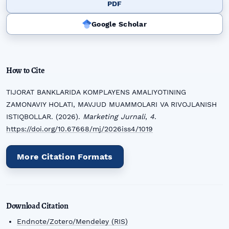
PDF
Google Scholar
How to Cite
TIJORAT BANKLARIDA KOMPLAYENS AMALIYOTINING
ZAMONAVIY HOLATI, MAVJUD MUAMMOLARI VA RIVOJLANISH
ISTIQBOLLAR. (2026).
Marketing Jurnali
,
4
.
https://doi.org/10.67668/mj/2026iss4/1019
More Citation Formats
Download Citation
Endnote/Zotero/Mendeley (RIS)