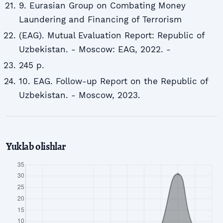
9. Eurasian Group on Combating Money
Laundering and Financing of Terrorism
(EAG). Mutual Evaluation Report: Republic of
Uzbekistan. - Moscow: EAG, 2022. -
245 p.
10. EAG. Follow-up Report on the Republic of
Uzbekistan. - Moscow, 2023.
Yuklab olishlar