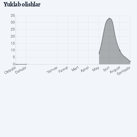
Yuklab olishlar