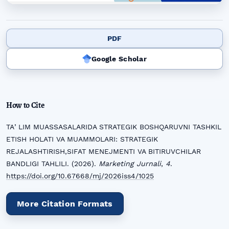
PDF
Google Scholar
How to Cite
TAʼLIM MUASSASALARIDA STRATEGIK BOSHQARUVNI TASHKIL
ETISH HOLATI VA MUAMMOLARI: STRATEGIK
REJALASHTIRISH,SIFAT MENEJMENTI VA BITIRUVCHILAR
BANDLIGI TAHLILI. (2026).
Marketing Jurnali
,
4
.
https://doi.org/10.67668/mj/2026iss4/1025
More Citation Formats