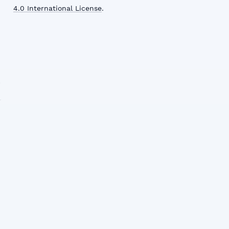
4.0 International License
.