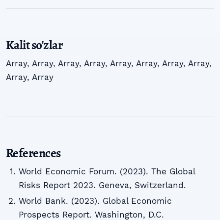
Kalit so'zlar
Array
,
Array
,
Array
,
Array
,
Array
,
Array
,
Array
,
Array
,
Array
,
Array
References
World Economic Forum. (2023). The Global
Risks Report 2023. Geneva, Switzerland.
World Bank. (2023). Global Economic
Prospects Report. Washington, D.C.