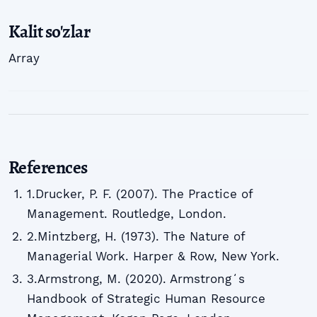
Kalit so'zlar
Array
References
1.Drucker, P. F. (2007). The Practice of
Management. Routledge, London.
2.Mintzberg, H. (1973). The Nature of
Managerial Work. Harper & Row, New York.
3.Armstrong, M. (2020). Armstrongʻs
Handbook of Strategic Human Resource