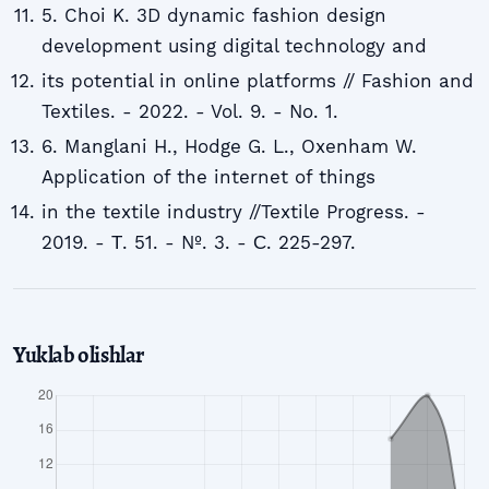
5. Choi K. 3D dynamic fashion design
development using digital technology and
its potential in online platforms // Fashion and
Textiles. - 2022. - Vol. 9. - No. 1.
6. Manglani H., Hodge G. L., Oxenham W.
Application of the internet of things
in the textile industry //Textile Progress. -
2019. - Т. 51. - №. 3. - С. 225-297.
Yuklab olishlar