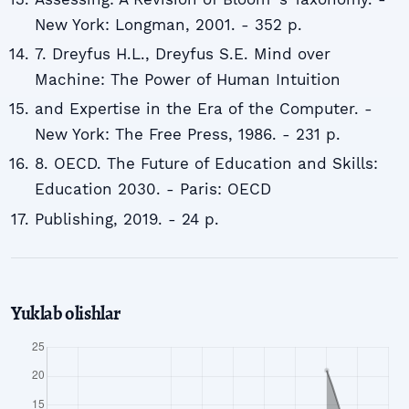
New York: Longman, 2001. - 352 p.
7. Dreyfus H.L., Dreyfus S.E. Mind over
Machine: The Power of Human Intuition
and Expertise in the Era of the Computer. -
New York: The Free Press, 1986. - 231 p.
8. OECD. The Future of Education and Skills:
Education 2030. - Paris: OECD
Publishing, 2019. - 24 p.
Yuklab olishlar