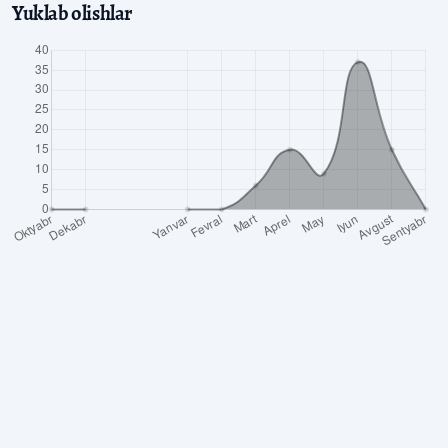
Yuklab olishlar