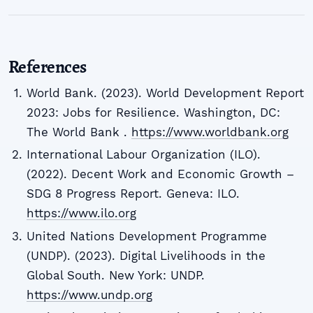
References
World Bank. (2023). World Development Report
2023: Jobs for Resilience. Washington, DC:
The World Bank .
https://www.worldbank.org
International Labour Organization (ILO).
(2022). Decent Work and Economic Growth –
SDG 8 Progress Report. Geneva: ILO.
https://www.ilo.org
United Nations Development Programme
(UNDP). (2023). Digital Livelihoods in the
Global South. New York: UNDP.
https://www.undp.org