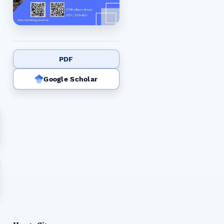
PDF
Google Scholar