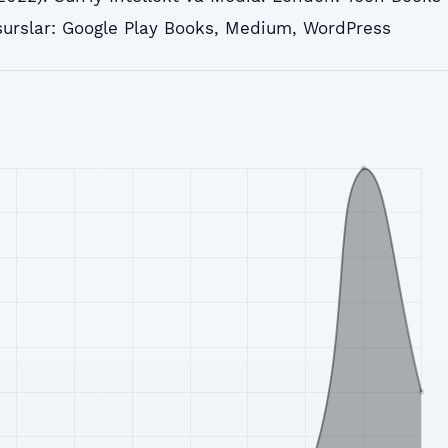
surslar: Google Play Books, Medium, WordPress