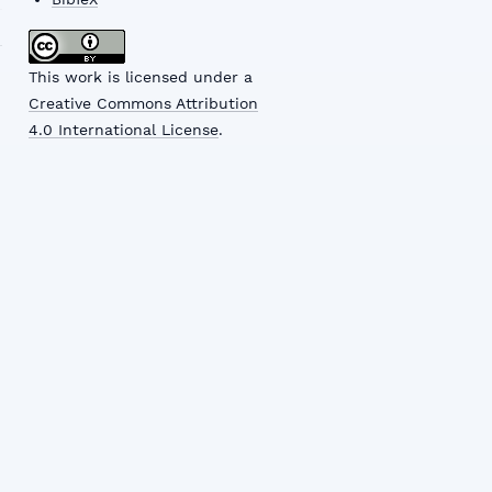
This work is licensed under a
Creative Commons Attribution
4.0 International License
.