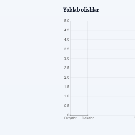
Yuklab olishlar