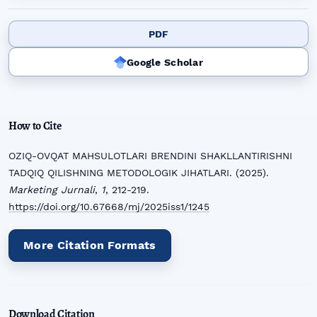
PDF
Google Scholar
How to Cite
OZIQ-OVQAT MAHSULOTLARI BRENDINI SHAKLLANTIRISHNI
TADQIQ QILISHNING METODOLOGIK JIHATLARI. (2025).
Marketing Jurnali
,
1
, 212-219.
https://doi.org/10.67668/mj/2025iss1/1245
More Citation Formats
Download Citation