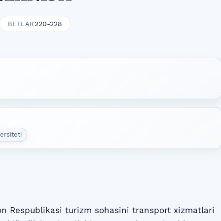
220-228
BETLAR
ersiteti
 Respublikasi turizm sohasini transport xizmatlari