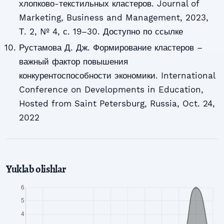
хлопково-текстильных кластеров. Journal of
Marketing, Business and Management, 2023,
Т. 2, № 4, с. 19–30. Доступно по ссылке
Рустамова Д. Дж. Формирование кластеров –
важный фактор повышения
конкурентоспособности экономики. International
Conference on Developments in Education,
Hosted from Saint Petersburg, Russia, Oct. 24,
2022
Yuklab olishlar