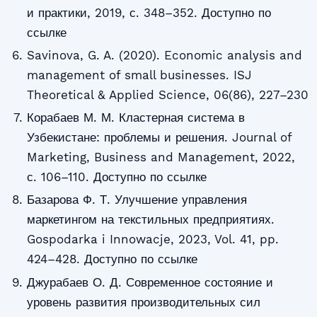
и практики, 2019, с. 348–352. Доступно по
ссылке
Savinova, G. A. (2020). Economic analysis and
management of small businesses. ISJ
Theoretical & Applied Science, 06(86), 227–230
Корабаев М. М. Кластерная система в
Узбекистане: проблемы и решения. Journal of
Marketing, Business and Management, 2022,
с. 106–110. Доступно по ссылке
Базарова Ф. Т. Улучшение управления
маркетингом на текстильных предприятиях.
Gospodarka i Innowacje, 2023, Vol. 41, pp.
424–428. Доступно по ссылке
Джурабаев О. Д. Современное состояние и
уровень развития производительных сил