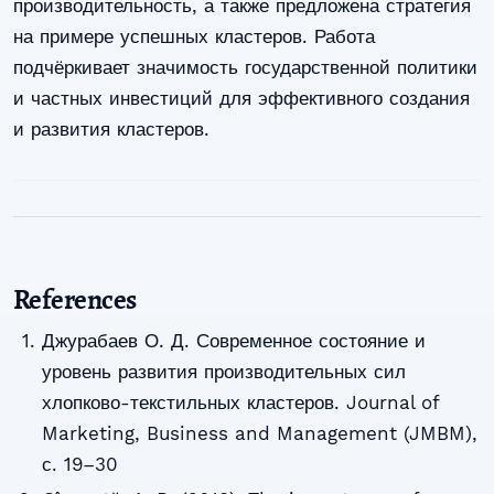
производительность, а также предложена стратегия
на примере успешных кластеров. Работа
подчёркивает значимость государственной политики
и частных инвестиций для эффективного создания
и развития кластеров.
References
Джурабаев О. Д. Современное состояние и
уровень развития производительных сил
хлопково-текстильных кластеров. Journal of
Marketing, Business and Management (JMBM),
с. 19–30