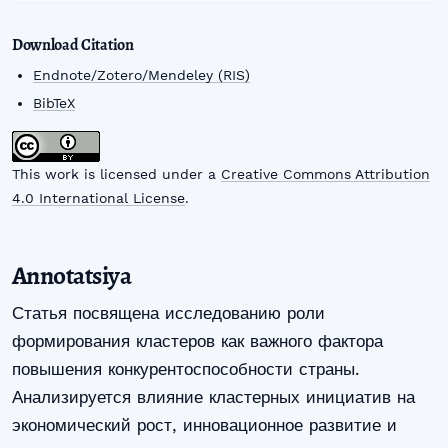
Download Citation
Endnote/Zotero/Mendeley (RIS)
BibTeX
This work is licensed under a
Creative Commons Attribution
4.0 International License
.
Annotatsiya
Статья посвящена исследованию роли
формирования кластеров как важного фактора
повышения конкурентоспособности страны.
Анализируется влияние кластерных инициатив на
экономический рост, инновационное развитие и