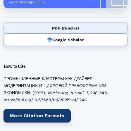
PDF (ruscha)
Google Scholar
How to Cite
ПРОМЫШЛЕННЫЕ КЛАСТЕРЫ КАК ДРАЙВЕР
МОДЕРНИЗАЦИИ И ЦИФРОВОЙ ТРАНСФОРМАЦИИ
ЭКОНОМИКИ. (2025).
Marketing Jurnali
,
1
, 238-246.
https://doi.org/10.67668/mj/2025iss1/1248
More Citation Formats