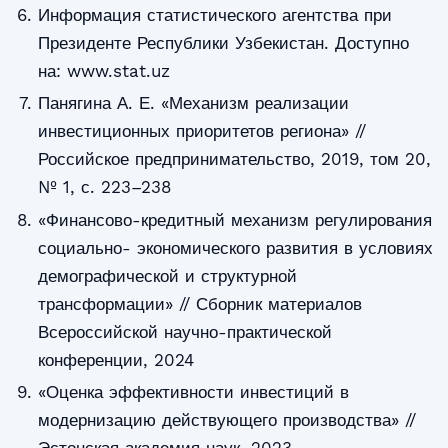
Информация статистического агентства при
Президенте Республики Узбекистан. Доступно
на: www.stat.uz
Панягина А. Е. «Механизм реализации
инвестиционных приоритетов региона» //
Российское предпринимательство, 2019, том 20,
№ 1, с. 223–238
«Финансово-кредитный механизм регулирования
социально- экономического развития в условиях
демографической и структурной
трансформации» // Сборник материалов
Всероссийской научно-практической
конференции, 2024
«Оценка эффективности инвестиций в
модернизацию действующего производства» //
Эстонская академия наук, 2023