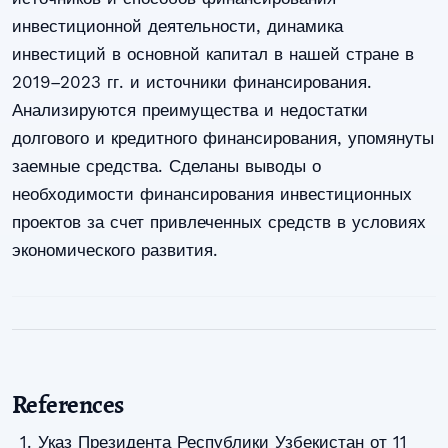
инвестиционной деятельности, динамика
инвестиций в основной капитал в нашей стране в
2019–2023 гг. и источники финансирования.
Анализируются преимущества и недостатки
долгового и кредитного финансирования, упомянуты
заемные средства. Сделаны выводы о
необходимости финансирования инвестиционных
проектов за счет привлеченных средств в условиях
экономического развития.
References
Указ Президента Республики Узбекистан от 11