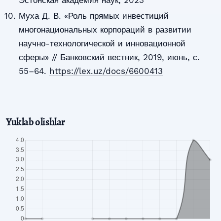
Муха Д. В. «Роль прямых инвестиций
многонациональных корпораций в развитии
научно-технологической и инновационной
сферы» // Банковский вестник, 2019, июнь, с.
55–64.
https://lex.uz/docs/6600413
Yuklab olishlar