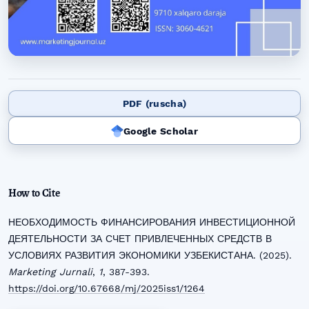
PDF (ruscha)
Google Scholar
How to Cite
НЕОБХОДИМОСТЬ ФИНАНСИРОВАНИЯ ИНВЕСТИЦИОННОЙ
ДЕЯТЕЛЬНОСТИ ЗА СЧЕТ ПРИВЛЕЧЕННЫХ СРЕДСТВ В
УСЛОВИЯХ РАЗВИТИЯ ЭКОНОМИКИ УЗБЕКИСТАНА. (2025).
Marketing Jurnali
,
1
, 387-393.
https://doi.org/10.67668/mj/2025iss1/1264