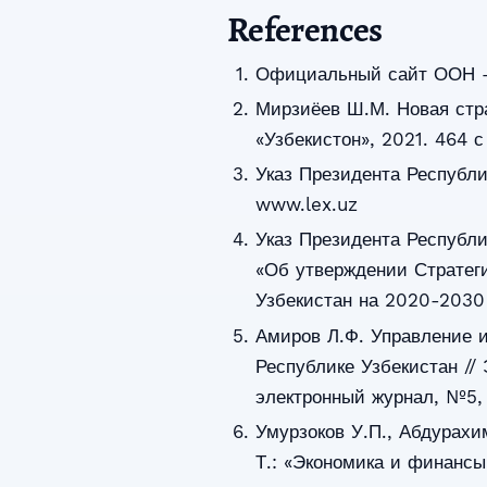
References
Официальный сайт ООН 
Мирзиёев Ш.М. Новая стра
«Узбекистон», 2021. 464 с
Указ Президента Республи
www.lex.uz
Указ Президента Республи
«Об утверждении Стратеги
Узбекистан на 2020-2030
Амиров Л.Ф. Управление 
Республике Узбекистан //
электронный журнал, №5, 
Умурзоков У.П., Абдурахи
Т.: «Экономика и финансы