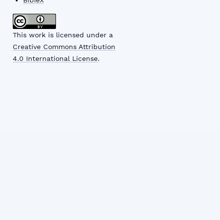
This work is licensed under a
Creative Commons Attribution
4.0 International License
.