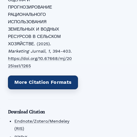
ПРОГНОЗИРОВАНИЕ
РАЦИОНАЛЬНОГО
ИСПОЛЬЗОВАНИЯ
ЗЕМЕЛЬНЫХ И ВОДНЫХ
РЕСУРСОВ В СЕЛЬСКОМ
ХОЗЯЙСТВЕ. (2025).
Marketing Jurnali
,
1
, 394-403.
https://doi.org/10.67668/mj/20
25iss1/1265
More Citation Formats
Download Citation
Endnote/Zotero/Mendeley
(RIS)
BibTeX