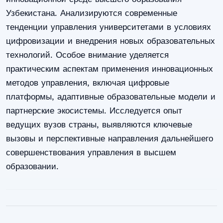
Узбекистана. Анализируются современные
тенденции управления университетами в условиях
цифровизации и внедрения новых образовательных
технологий. Особое внимание уделяется
практическим аспектам применения инновационных
методов управления, включая цифровые
платформы, адаптивные образовательные модели и
партнерские экосистемы. Исследуется опыт
ведущих вузов страны, выявляются ключевые
вызовы и перспективные направления дальнейшего
совершенствования управления в высшем
образовании.