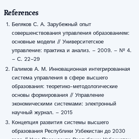
References
Беляков С. А. Зарубежный опыт
совершенствования управления образованием:
основные модели // Университетское
управление: практика и анализ. – 2009. – № 4.
– С. 22–29
Галимов А. М. Инновационная интегрированная
система управления в сфере высшего
образования: теоретико-методологические
основы формирования // Управление
экономическими системами: электронный
научный журнал. – 2015
Концепция развития системы высшего
образования Республики Узбекистан до 2030