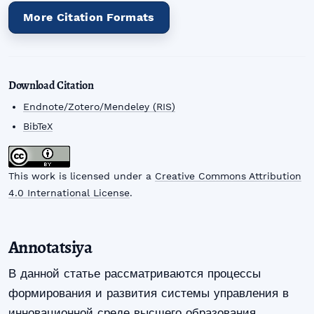
More Citation Formats
Download Citation
Endnote/Zotero/Mendeley (RIS)
BibTeX
This work is licensed under a
Creative Commons Attribution
4.0 International License
.
Annotatsiya
В данной статье рассматриваются процессы
формирования и развития системы управления в
инновационной среде высшего образования