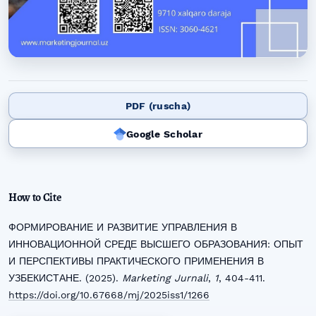
PDF (ruscha)
Google Scholar
How to Cite
ФОРМИРОВАНИЕ И РАЗВИТИЕ УПРАВЛЕНИЯ В
ИННОВАЦИОННОЙ СРЕДЕ ВЫСШЕГО ОБРАЗОВАНИЯ: ОПЫТ
И ПЕРСПЕКТИВЫ ПРАКТИЧЕСКОГО ПРИМЕНЕНИЯ В
УЗБЕКИСТАНЕ. (2025).
Marketing Jurnali
,
1
, 404-411.
https://doi.org/10.67668/mj/2025iss1/1266