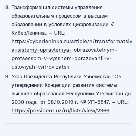
Трансформация системы управления
образовательным процессом в высшем
образовании в условиях цифровизации //
КиберЛенинка. – URL:
https://cyberleninka.ru/article/n/transformatsiy
a-sistemy-upravleniya-
obrazovatelnym-
protsessom-v-vysshem-obrazovanii-v-
usloviyah-tsifrovizatsii
Указ Президента Республики Узбекистан "Об
утверждении Концепции развития системы
высшего образования Республики Узбекистан до
2030 года" от 08.10.2019 г. № УП-5847. – URL:
https://president.uz/ru/lists/view/2966