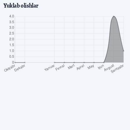
Yuklab olishlar